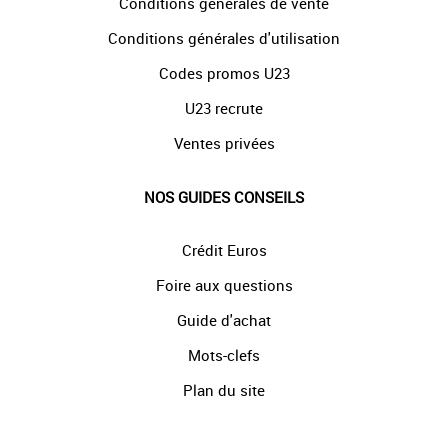
Conditions générales de vente
Conditions générales d'utilisation
Codes promos U23
U23 recrute
Ventes privées
NOS GUIDES CONSEILS
Crédit Euros
Foire aux questions
Guide d'achat
Mots-clefs
Plan du site