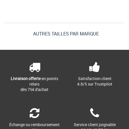
AUTRES TAILLES PAR MARQUE
Livraison offerte
en points
Satisfaction client
relais
4.8/5 sur Trustpilot
dès 75€ d'achat
Échange ou remboursement
Service client joignable