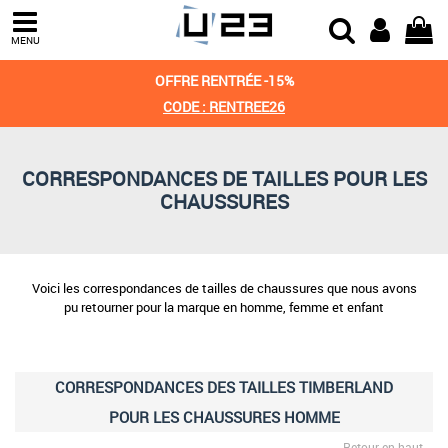
MENU
OFFRE RENTRÉE -15%
CODE : RENTREE26
CORRESPONDANCES DE TAILLES POUR LES
CHAUSSURES
Voici les correspondances de tailles de chaussures que nous avons
pu retourner pour la marque en homme, femme et enfant
CORRESPONDANCES DES TAILLES TIMBERLAND
POUR LES CHAUSSURES HOMME
Retour en haut