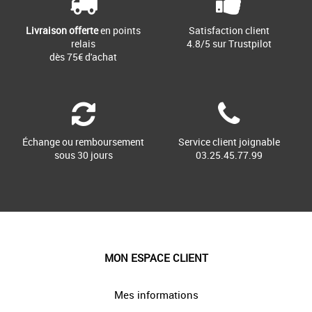
Livraison offerte
en points
Satisfaction client
relais
4.8/5 sur Trustpilot
dès 75€ d'achat
Échange ou remboursement
Service client joignable
sous 30 jours
03.25.45.77.99
MON ESPACE CLIENT
Mes informations