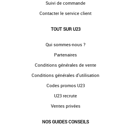
Suivi de commande
Contacter le service client
TOUT SUR U23
Qui sommes-nous ?
Partenaires
Conditions générales de vente
Conditions générales d'utilisation
Codes promos U23
U23 recrute
Ventes privées
NOS GUIDES CONSEILS