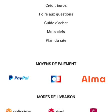
Crédit Euros
Foire aux questions
Guide d'achat
Mots-clefs
Plan du site
MOYENS DE PAIEMENT
MODES DE LIVRAISON