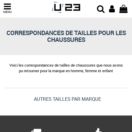
MENU
CORRESPONDANCES DE TAILLES POUR LES
CHAUSSURES
Voici les correspondances de tailles de chaussures que nous avons
pu retourner pour la marque en homme, femme et enfant
AUTRES TAILLES PAR MARQUE