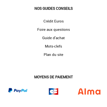
NOS GUIDES CONSEILS
Crédit Euros
Foire aux questions
Guide d'achat
Mots-clefs
Plan du site
MOYENS DE PAIEMENT