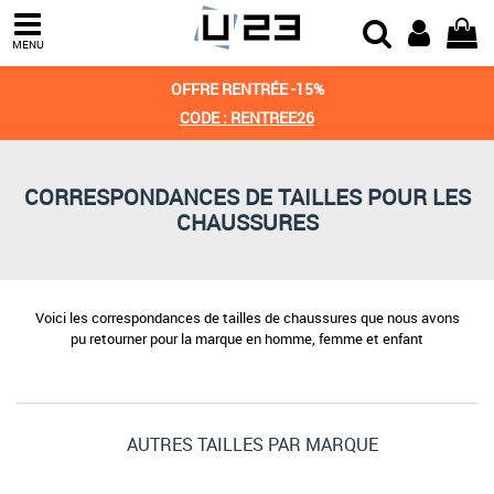
MENU
OFFRE RENTRÉE -15%
CODE : RENTREE26
CORRESPONDANCES DE TAILLES POUR LES
CHAUSSURES
Voici les correspondances de tailles de chaussures que nous avons
pu retourner pour la marque en homme, femme et enfant
AUTRES TAILLES PAR MARQUE