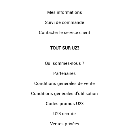
Mes informations
Suivi de commande
Contacter le service client
TOUT SUR U23
Qui sommes-nous ?
Partenaires
Conditions générales de vente
Conditions générales d'utilisation
Codes promos U23
U23 recrute
Ventes privées