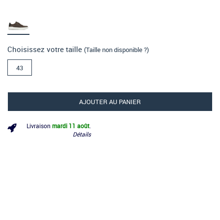
Choisissez votre taille
(Taille non disponible ?)
43
AJOUTER AU PANIER
Livraison
mardi 11 août
.
Détails