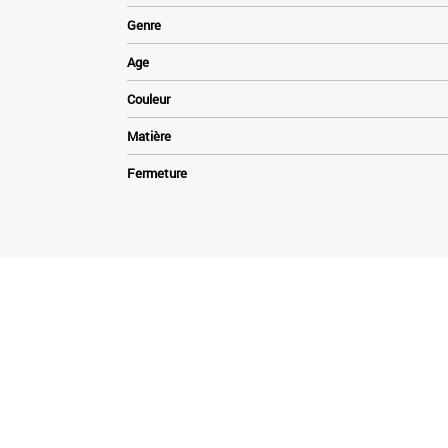
Genre
Age
Couleur
Matière
Fermeture