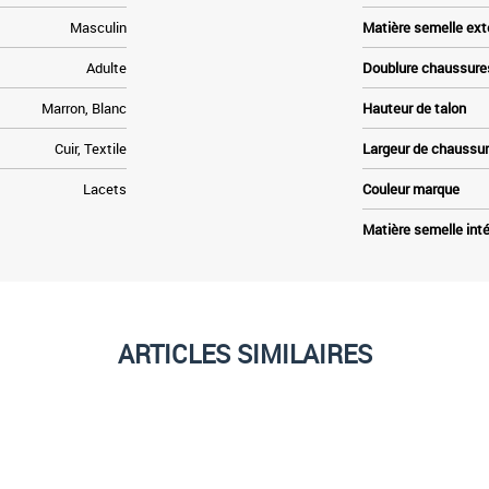
Masculin
Matière semelle ext
Adulte
Doublure chaussure
Marron, Blanc
Hauteur de talon
Cuir, Textile
Largeur de chaussu
Lacets
Couleur marque
Matière semelle inté
ARTICLES SIMILAIRES