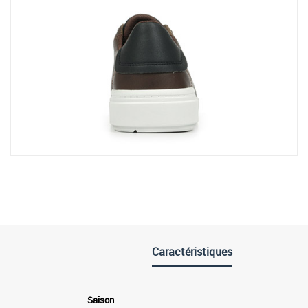
Caractéristiques
Saison