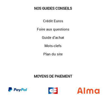
NOS GUIDES CONSEILS
Crédit Euros
Foire aux questions
Guide d'achat
Mots-clefs
Plan du site
MOYENS DE PAIEMENT