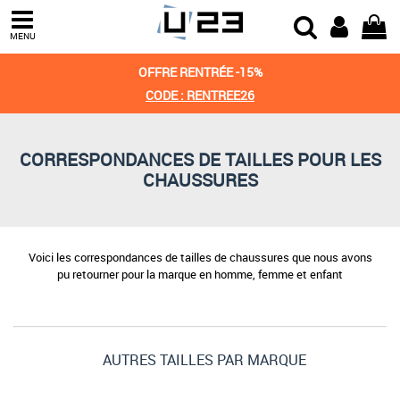
MENU
OFFRE RENTRÉE -15%
CODE : RENTREE26
CORRESPONDANCES DE TAILLES POUR LES
CHAUSSURES
Voici les correspondances de tailles de chaussures que nous avons
pu retourner pour la marque en homme, femme et enfant
AUTRES TAILLES PAR MARQUE