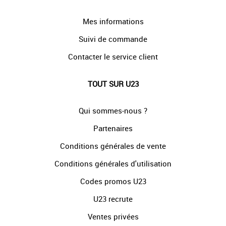
Mes informations
Suivi de commande
Contacter le service client
TOUT SUR U23
Qui sommes-nous ?
Partenaires
Conditions générales de vente
Conditions générales d'utilisation
Codes promos U23
U23 recrute
Ventes privées