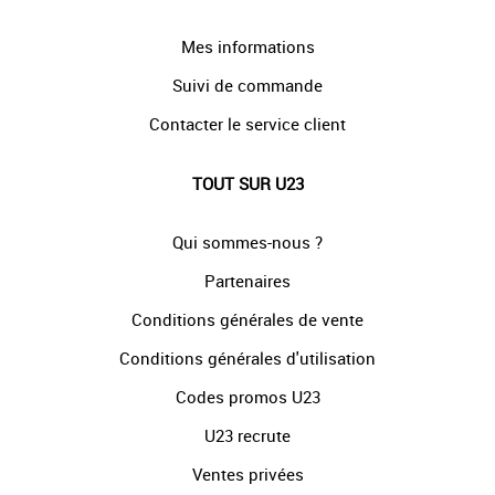
Mes informations
Suivi de commande
Contacter le service client
TOUT SUR U23
Qui sommes-nous ?
Partenaires
Conditions générales de vente
Conditions générales d'utilisation
Codes promos U23
U23 recrute
Ventes privées