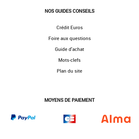
NOS GUIDES CONSEILS
Crédit Euros
Foire aux questions
Guide d'achat
Mots-clefs
Plan du site
MOYENS DE PAIEMENT