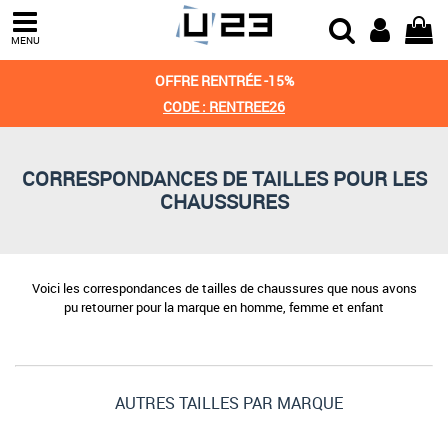
MENU
OFFRE RENTRÉE -15%
CODE : RENTREE26
CORRESPONDANCES DE TAILLES POUR LES
CHAUSSURES
Voici les correspondances de tailles de chaussures que nous avons
pu retourner pour la marque en homme, femme et enfant
AUTRES TAILLES PAR MARQUE