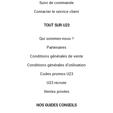
Suivi de commande
Contacter le service client
TOUT SUR U23
Qui sommes-nous ?
Partenaires
Conditions générales de vente
Conditions générales d'utilisation
Codes promos U23
U23 recrute
Ventes privées
NOS GUIDES CONSEILS