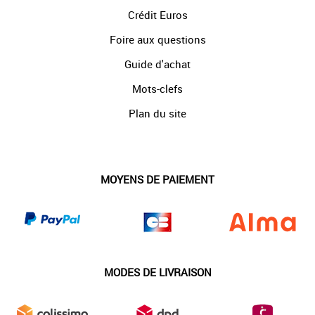
Crédit Euros
Foire aux questions
Guide d'achat
Mots-clefs
Plan du site
MOYENS DE PAIEMENT
MODES DE LIVRAISON