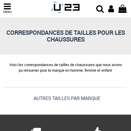
MENU
CORRESPONDANCES DE TAILLES POUR LES
CHAUSSURES
Voici les correspondances de tailles de chaussures que nous avons
pu retourner pour la marque en homme, femme et enfant
AUTRES TAILLES PAR MARQUE