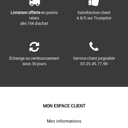
Livraison offerte
en points
Satisfaction client
relais
4.8/5 sur Trustpilot
dès 75€ d'achat
Échange ou remboursement
Service client joignable
sous 30 jours
03.25.45.77.99
MON ESPACE CLIENT
Mes informations