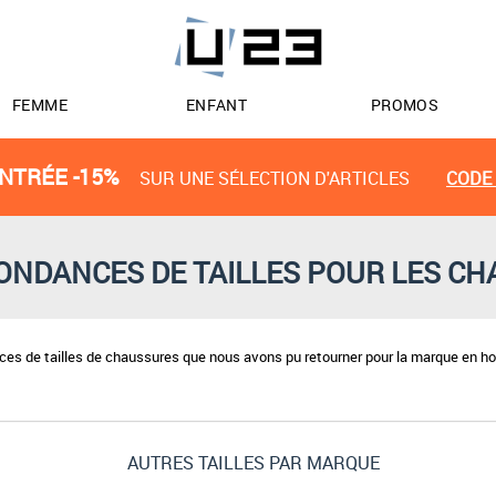
FEMME
ENFANT
PROMOS
NTRÉE -15%
SUR UNE SÉLECTION D'ARTICLES
CODE 
NDANCES DE TAILLES POUR LES C
nces de tailles de chaussures que nous avons pu retourner pour la marque en 
AUTRES TAILLES PAR MARQUE