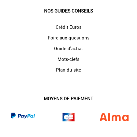
NOS GUIDES CONSEILS
Crédit Euros
Foire aux questions
Guide d'achat
Mots-clefs
Plan du site
MOYENS DE PAIEMENT