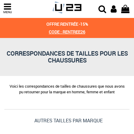
MENU
OFFRE RENTRÉE -15%
CODE : RENTREE26
CORRESPONDANCES DE TAILLES POUR LES
CHAUSSURES
Voici les correspondances de tailles de chaussures que nous avons
pu retourner pour la marque en homme, femme et enfant
AUTRES TAILLES PAR MARQUE