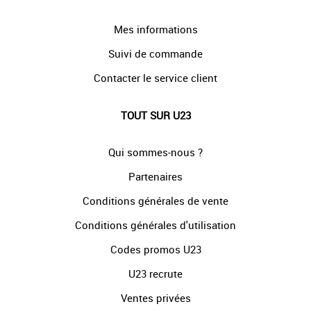
Mes informations
Suivi de commande
Contacter le service client
TOUT SUR U23
Qui sommes-nous ?
Partenaires
Conditions générales de vente
Conditions générales d'utilisation
Codes promos U23
U23 recrute
Ventes privées