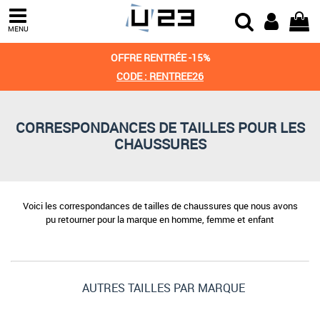
MENU
OFFRE RENTRÉE -15%
CODE : RENTREE26
CORRESPONDANCES DE TAILLES POUR LES
CHAUSSURES
Voici les correspondances de tailles de chaussures que nous avons
pu retourner pour la marque en homme, femme et enfant
AUTRES TAILLES PAR MARQUE