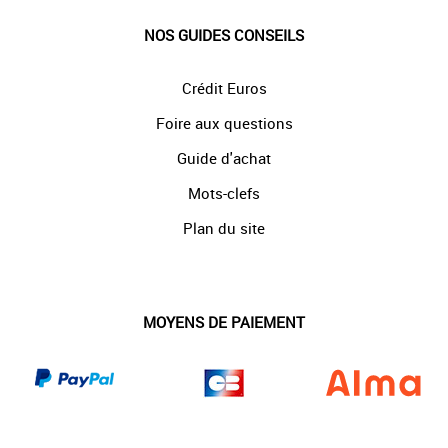
NOS GUIDES CONSEILS
Crédit Euros
Foire aux questions
Guide d'achat
Mots-clefs
Plan du site
MOYENS DE PAIEMENT