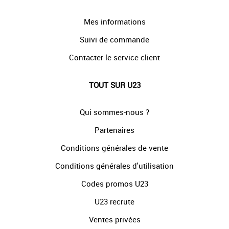
Mes informations
Suivi de commande
Contacter le service client
TOUT SUR U23
Qui sommes-nous ?
Partenaires
Conditions générales de vente
Conditions générales d'utilisation
Codes promos U23
U23 recrute
Ventes privées