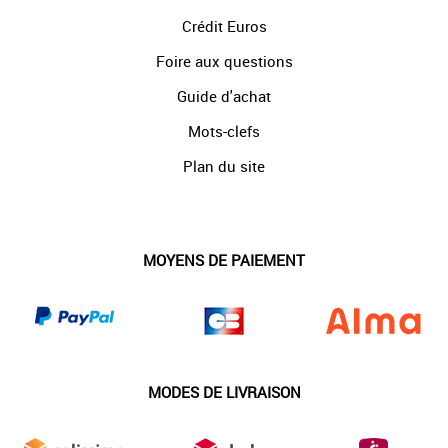
Crédit Euros
Foire aux questions
Guide d'achat
Mots-clefs
Plan du site
MOYENS DE PAIEMENT
MODES DE LIVRAISON