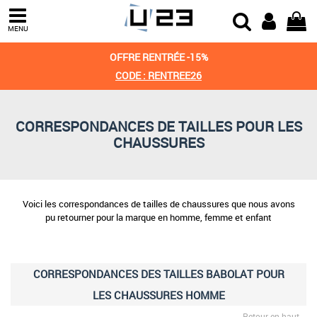
MENU
OFFRE RENTRÉE -15%
CODE : RENTREE26
CORRESPONDANCES DE TAILLES POUR LES
CHAUSSURES
Voici les correspondances de tailles de chaussures que nous avons
pu retourner pour la marque en homme, femme et enfant
CORRESPONDANCES DES TAILLES BABOLAT POUR
LES CHAUSSURES HOMME
Retour en haut