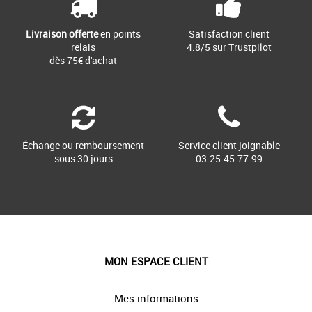
Livraison offerte
en points
Satisfaction client
relais
4.8/5 sur Trustpilot
dès 75€ d'achat
Échange ou remboursement
Service client joignable
sous 30 jours
03.25.45.77.99
MON ESPACE CLIENT
Mes informations