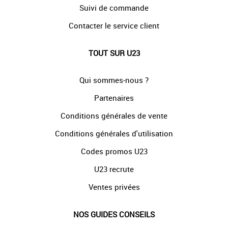
Suivi de commande
Contacter le service client
TOUT SUR U23
Qui sommes-nous ?
Partenaires
Conditions générales de vente
Conditions générales d'utilisation
Codes promos U23
U23 recrute
Ventes privées
NOS GUIDES CONSEILS