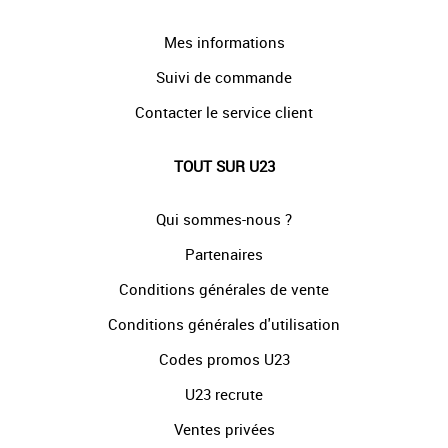
Mes informations
Suivi de commande
Contacter le service client
TOUT SUR U23
Qui sommes-nous ?
Partenaires
Conditions générales de vente
Conditions générales d'utilisation
Codes promos U23
U23 recrute
Ventes privées