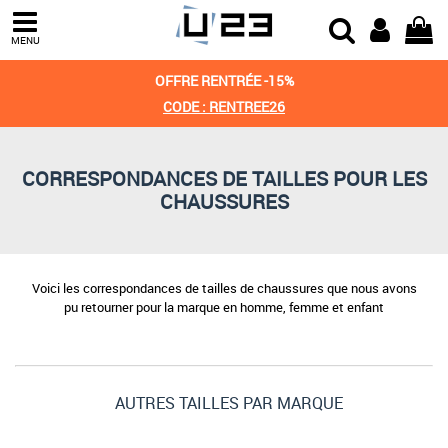
MENU
OFFRE RENTRÉE -15%
CODE : RENTREE26
CORRESPONDANCES DE TAILLES POUR LES
CHAUSSURES
Voici les correspondances de tailles de chaussures que nous avons
pu retourner pour la marque en homme, femme et enfant
AUTRES TAILLES PAR MARQUE