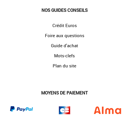
NOS GUIDES CONSEILS
Crédit Euros
Foire aux questions
Guide d'achat
Mots-clefs
Plan du site
MOYENS DE PAIEMENT