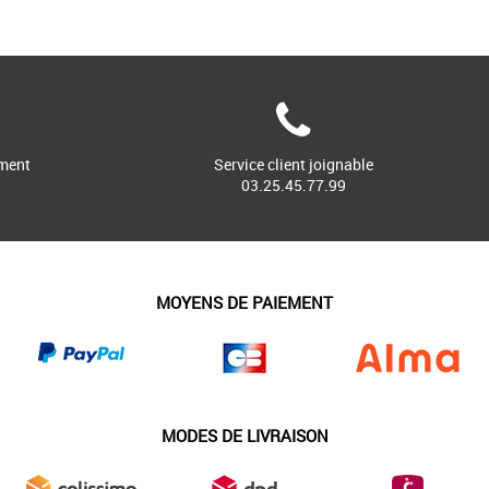
ment
Service client joignable
03.25.45.77.99
MOYENS DE PAIEMENT
MODES DE LIVRAISON