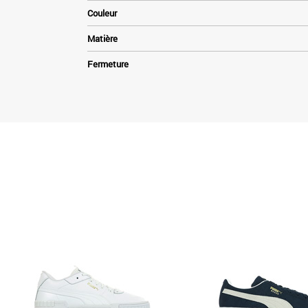
Couleur
Matière
Fermeture