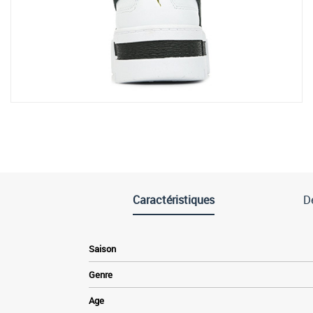
Caractéristiques
De
Saison
Genre
Age