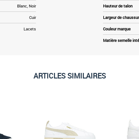
Blanc, Noir
Hauteur de talon
Cuir
Largeur de chaussu
Lacets
Couleur marque
Matière semelle inté
ARTICLES SIMILAIRES