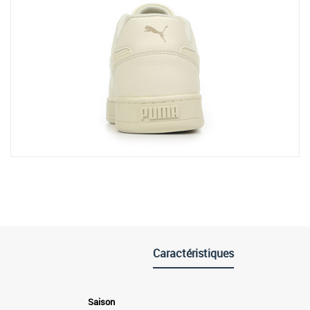
Caractéristiques
Saison