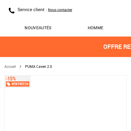
Service client :
Nous contacter
NOUVEAUTÉS
HOMME
OFFRE RE
Accueil
PUMA Caven 2.0