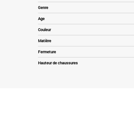
Genre
Age
Couleur
Matière
Fermeture
Hauteur de chaussures