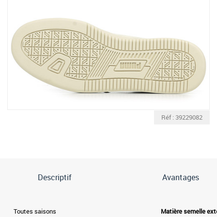
Réf : 39229082
Descriptif
Avantages
Toutes saisons
Matière semelle ext