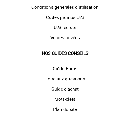
Conditions générales d'utilisation
Codes promos U23
U23 recrute
Ventes privées
NOS GUIDES CONSEILS
Crédit Euros
Foire aux questions
Guide d'achat
Mots-clefs
Plan du site