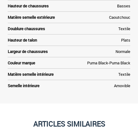
Hauteur de chaussures
Basses
Matière semelle extérieure
Caoutchouc
Doublure chaussures
Textile
Hauteur de talon
Plats
Largeur de chaussures
Normale
Couleur marque
Puma Black-Puma Black
Matière semelle intérieure
Textile
Semelle intérieure
Amovible
ARTICLES SIMILAIRES