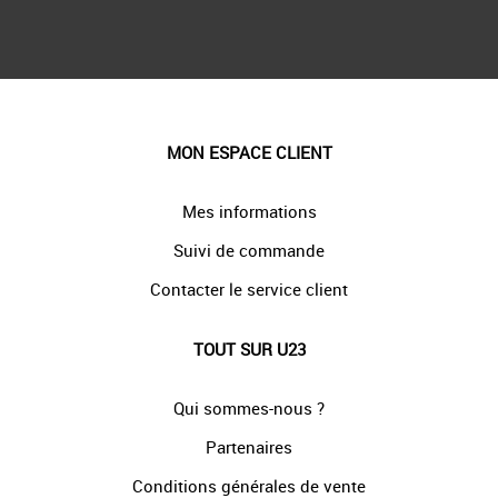
MON ESPACE CLIENT
Mes informations
Suivi de commande
Contacter le service client
TOUT SUR U23
Qui sommes-nous ?
Partenaires
Conditions générales de vente