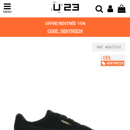
MENU
OFFRE RENTRÉE -15%
CODE : RENTREE26
Réf : 40072101