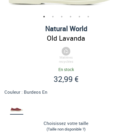
Natural World
Old Lavanda
Matières
recyclées
En stock
32,99 €
Couleur :
Burdeos En
Choisissez votre taille
(Taille non disponible ?)