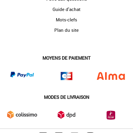
Guide d'achat
Mots-clefs
Plan du site
MOYENS DE PAIEMENT
MODES DE LIVRAISON