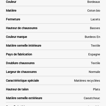
Couleur
Bordeaux
Matière
Coton bio
Fermeture
Lacets
Hauteur de chaussures
Basses
Couleur marque
Burdeos En
Matière semelle intérieure
Textile
Pays de fabrication
Espagne
Doublure chaussures
Textile
Largeur de chaussures
Normale
Caractéristique spéciale
Matières recyclées
Hauteur de talon
Plats
Matière semelle extérieure
Caoutchouc