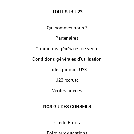
TOUT SUR U23
Qui sommes-nous ?
Partenaires
Conditions générales de vente
Conditions générales d'utilisation
Codes promos U23
U23 recrute
Ventes privées
NOS GUIDES CONSEILS
Crédit Euros
Foire aux questions