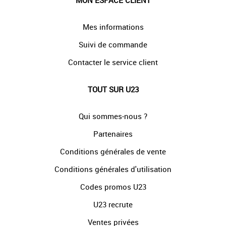
MON ESPACE CLIENT
Mes informations
Suivi de commande
Contacter le service client
TOUT SUR U23
Qui sommes-nous ?
Partenaires
Conditions générales de vente
Conditions générales d'utilisation
Codes promos U23
U23 recrute
Ventes privées