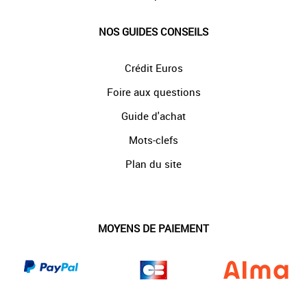
NOS GUIDES CONSEILS
Crédit Euros
Foire aux questions
Guide d'achat
Mots-clefs
Plan du site
MOYENS DE PAIEMENT