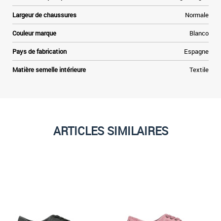
Largeur de chaussures
Normale
Couleur marque
Blanco
Pays de fabrication
Espagne
Matière semelle intérieure
Textile
ARTICLES SIMILAIRES