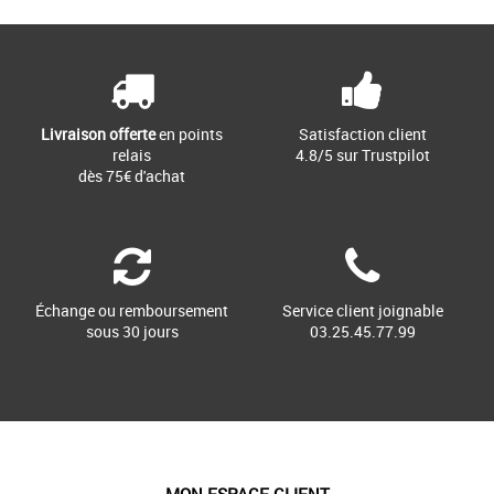
Livraison offerte
en points
Satisfaction client
relais
4.8/5 sur Trustpilot
dès 75€ d'achat
Échange ou remboursement
Service client joignable
sous 30 jours
03.25.45.77.99