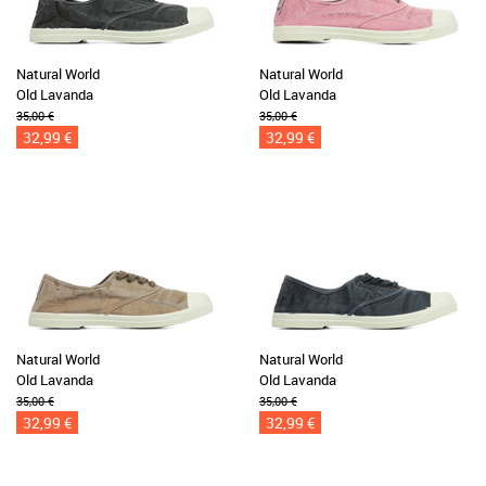
Natural World
Natural World
Old Lavanda
Old Lavanda
35,00 €
35,00 €
32,99 €
32,99 €
Natural World
Natural World
Old Lavanda
Old Lavanda
35,00 €
35,00 €
32,99 €
32,99 €