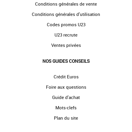
Conditions générales de vente
Conditions générales d'utilisation
Codes promos U23
U23 recrute
Ventes privées
NOS GUIDES CONSEILS
Crédit Euros
Foire aux questions
Guide d'achat
Mots-clefs
Plan du site