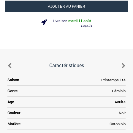
AJOUTER AU PANIER
Livraison
mardi 11 août
.
Détails
Caractéristiques
Saison
Printemps Été
Genre
Féminin
Age
Adulte
Couleur
Noir
Matière
Coton bio