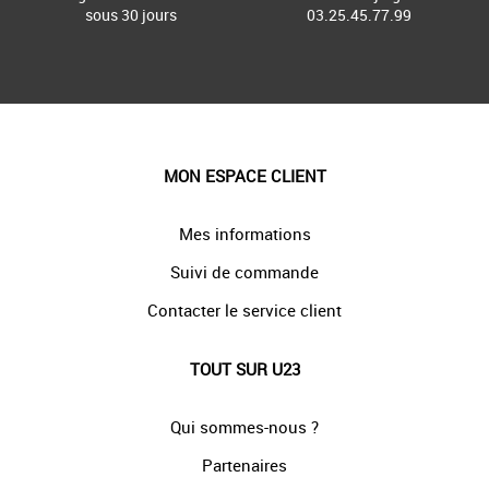
sous 30 jours
03.25.45.77.99
MON ESPACE CLIENT
Mes informations
Suivi de commande
Contacter le service client
TOUT SUR U23
Qui sommes-nous ?
Partenaires