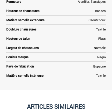
Fermeture
A enfiler, Elastiques
Hauteur de chaussures
Basses
Matière semelle extérieure
Caoutchouc
Doublure chaussures
Textile
Hauteur de talon
Plats
Largeur de chaussures
Normale
Couleur marque
Negro
Pays de fabrication
Espagne
Matière semelle intérieure
Textile
ARTICLES SIMILAIRES