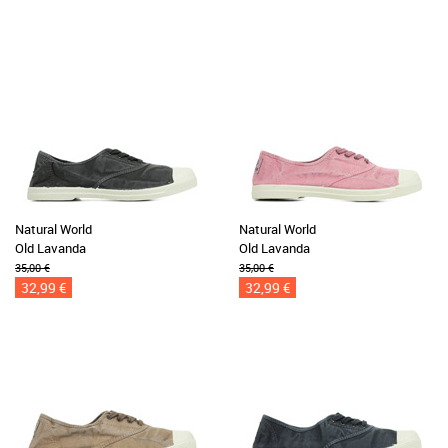
Natural World
Natural World
Old Lavanda
Old Lavanda
35,00 €
35,00 €
32,99 €
32,99 €