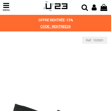
MENU
OFFRE RENTRÉE -15%
CODE : RENTREE26
Réf : 103501