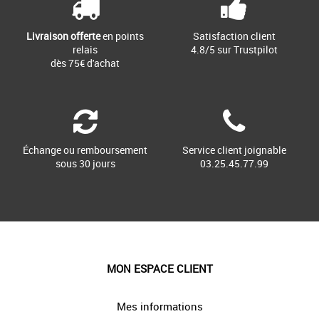
Livraison offerte
en points
Satisfaction client
relais
4.8/5 sur Trustpilot
dès 75€ d'achat
Échange ou remboursement
Service client joignable
sous 30 jours
03.25.45.77.99
MON ESPACE CLIENT
Mes informations