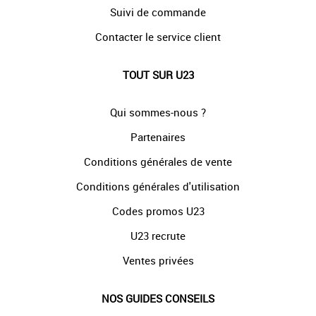
Suivi de commande
Contacter le service client
TOUT SUR U23
Qui sommes-nous ?
Partenaires
Conditions générales de vente
Conditions générales d'utilisation
Codes promos U23
U23 recrute
Ventes privées
NOS GUIDES CONSEILS