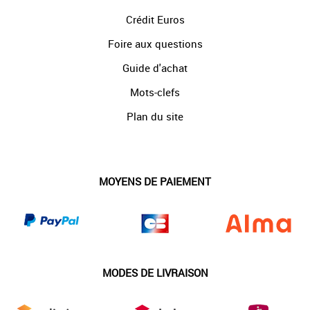
Crédit Euros
Foire aux questions
Guide d'achat
Mots-clefs
Plan du site
MOYENS DE PAIEMENT
MODES DE LIVRAISON