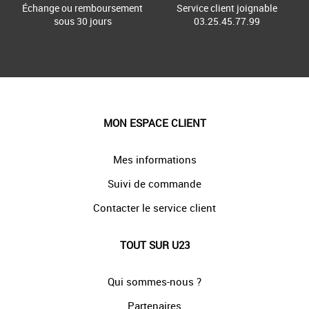
Échange ou remboursement
Service client joignable
sous 30 jours
03.25.45.77.99
MON ESPACE CLIENT
Mes informations
Suivi de commande
Contacter le service client
TOUT SUR U23
Qui sommes-nous ?
Partenaires