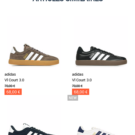
adidas
adidas
Vl Court 3.0
Vl Court 3.0
70,00 €
70,00 €
68,00 €
68,00 €