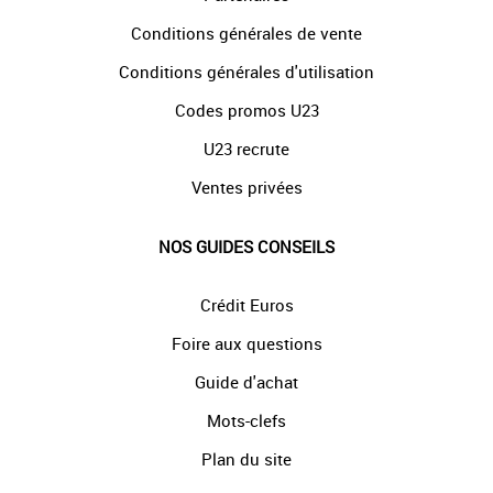
Conditions générales de vente
Conditions générales d'utilisation
Codes promos U23
U23 recrute
Ventes privées
NOS GUIDES CONSEILS
Crédit Euros
Foire aux questions
Guide d'achat
Mots-clefs
Plan du site