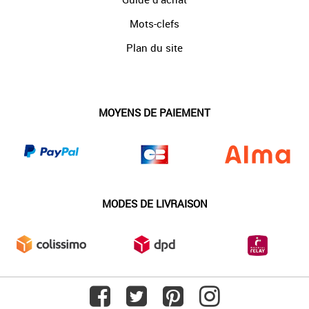
Mots-clefs
Plan du site
MOYENS DE PAIEMENT
MODES DE LIVRAISON