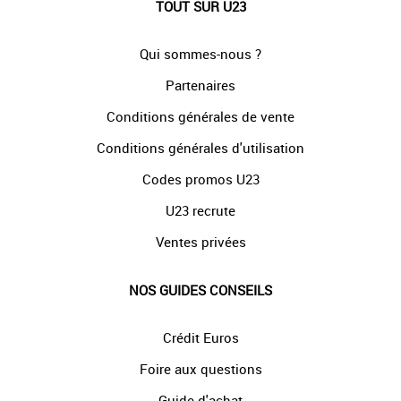
TOUT SUR U23
Qui sommes-nous ?
Partenaires
Conditions générales de vente
Conditions générales d'utilisation
Codes promos U23
U23 recrute
Ventes privées
NOS GUIDES CONSEILS
Crédit Euros
Foire aux questions
Guide d'achat