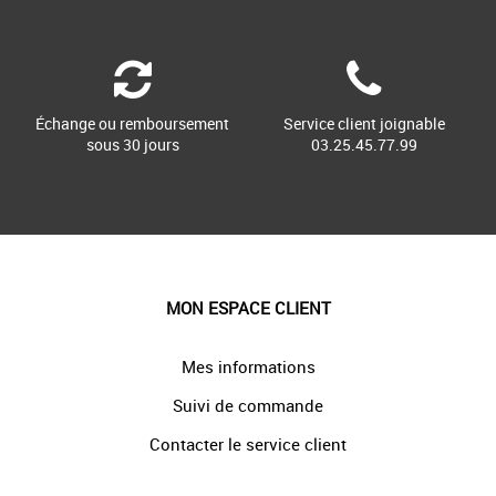
Échange ou remboursement
Service client joignable
sous 30 jours
03.25.45.77.99
MON ESPACE CLIENT
Mes informations
Suivi de commande
Contacter le service client