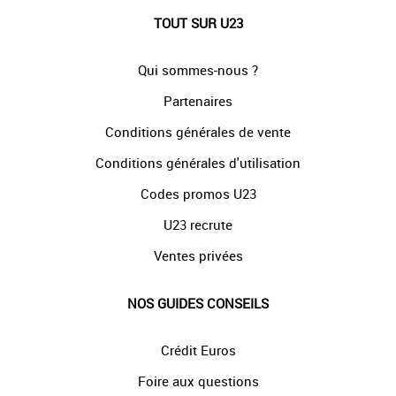
TOUT SUR U23
Qui sommes-nous ?
Partenaires
Conditions générales de vente
Conditions générales d'utilisation
Codes promos U23
U23 recrute
Ventes privées
NOS GUIDES CONSEILS
Crédit Euros
Foire aux questions