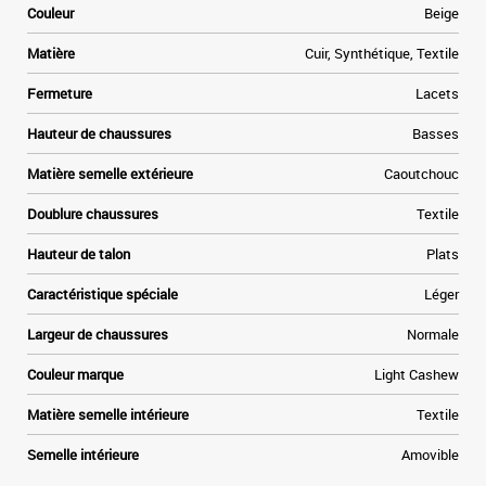
Couleur
Beige
Matière
Cuir, Synthétique, Textile
Fermeture
Lacets
Hauteur de chaussures
Basses
Matière semelle extérieure
Caoutchouc
Doublure chaussures
Textile
Hauteur de talon
Plats
Caractéristique spéciale
Léger
Largeur de chaussures
Normale
Couleur marque
Light Cashew
Matière semelle intérieure
Textile
Semelle intérieure
Amovible