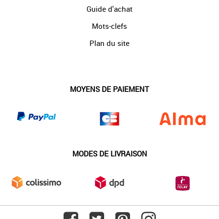
Guide d'achat
Mots-clefs
Plan du site
MOYENS DE PAIEMENT
MODES DE LIVRAISON