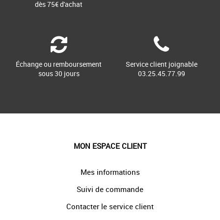
dès 75€ d'achat
Échange ou remboursement
Service client joignable
sous 30 jours
03.25.45.77.99
MON ESPACE CLIENT
Mes informations
Suivi de commande
Contacter le service client