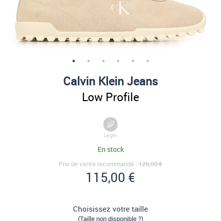
Calvin Klein Jeans
Low Profile
Léger
En stock
Prix de vente recommandé :
120,00 €
115,00 €
Choisissez votre taille
(Taille non disponible ?)