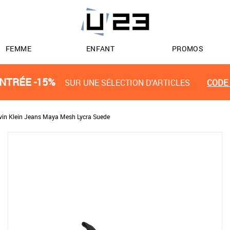
FEMME
ENFANT
PROMOS
NTRÉE -15%
SUR UNE SÉLECTION D'ARTICLES
CODE 
vin Klein Jeans Maya Mesh Lycra Suede