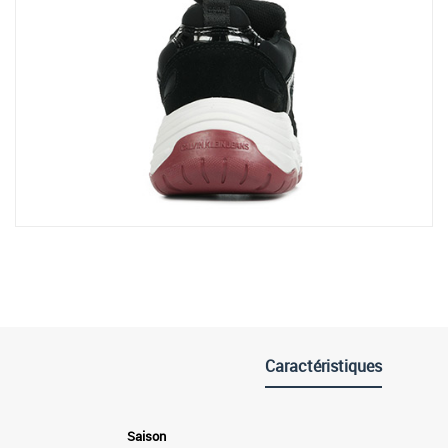
Caractéristiques
Saison