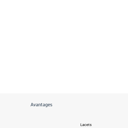
Avantages
Lacets