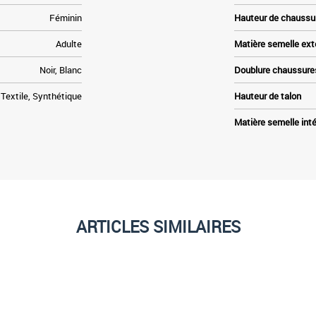
Féminin
Hauteur de chaussu
Adulte
Matière semelle ext
Noir, Blanc
Doublure chaussure
, Textile, Synthétique
Hauteur de talon
Matière semelle inté
ARTICLES SIMILAIRES