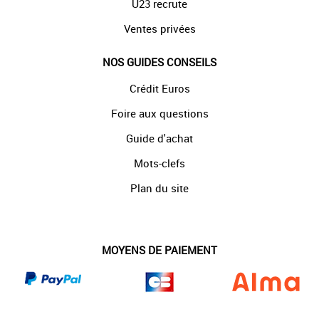
U23 recrute
Ventes privées
NOS GUIDES CONSEILS
Crédit Euros
Foire aux questions
Guide d'achat
Mots-clefs
Plan du site
MOYENS DE PAIEMENT