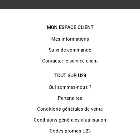
MON ESPACE CLIENT
Mes informations
Suivi de commande
Contacter le service client
TOUT SUR U23
Qui sommes-nous ?
Partenaires
Conditions générales de vente
Conditions générales d'utilisation
Codes promos U23