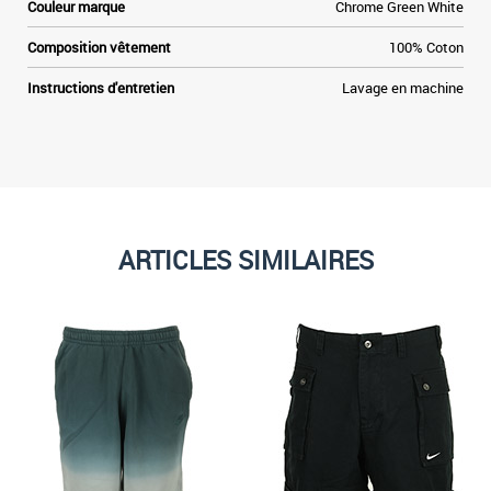
Couleur marque
Chrome Green White
Composition vêtement
100% Coton
Instructions d'entretien
Lavage en machine
ARTICLES SIMILAIRES