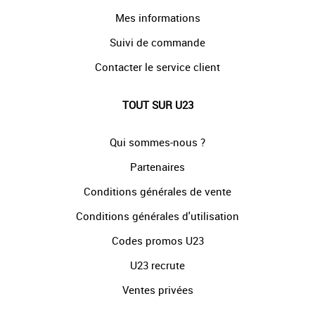
Mes informations
Suivi de commande
Contacter le service client
TOUT SUR U23
Qui sommes-nous ?
Partenaires
Conditions générales de vente
Conditions générales d'utilisation
Codes promos U23
U23 recrute
Ventes privées