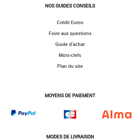
NOS GUIDES CONSEILS
Crédit Euros
Foire aux questions
Guide d'achat
Mots-clefs
Plan du site
MOYENS DE PAIEMENT
MODES DE LIVRAISON