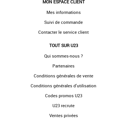
MON ESPACE CLIENT
Mes informations
Suivi de commande
Contacter le service client
TOUT SUR U23
Qui sommes-nous ?
Partenaires
Conditions générales de vente
Conditions générales d'utilisation
Codes promos U23
U23 recrute
Ventes privées