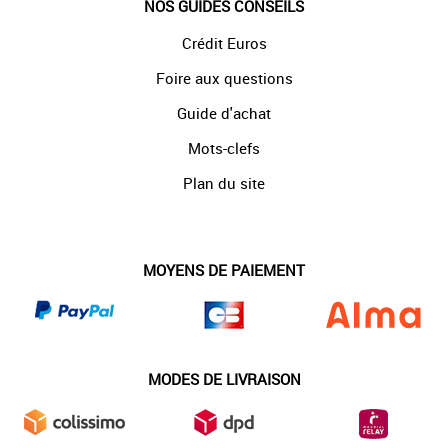
NOS GUIDES CONSEILS
Crédit Euros
Foire aux questions
Guide d'achat
Mots-clefs
Plan du site
MOYENS DE PAIEMENT
MODES DE LIVRAISON