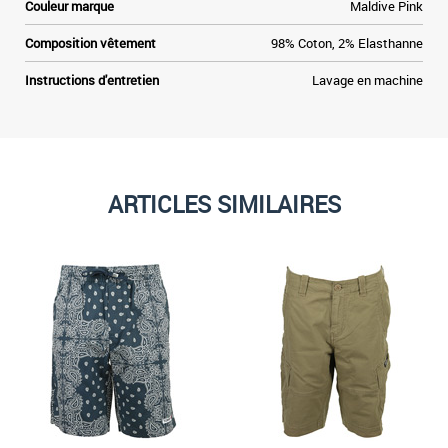
Couleur marque
Maldive Pink
Composition vêtement
98% Coton, 2% Elasthanne
Instructions d'entretien
Lavage en machine
ARTICLES SIMILAIRES