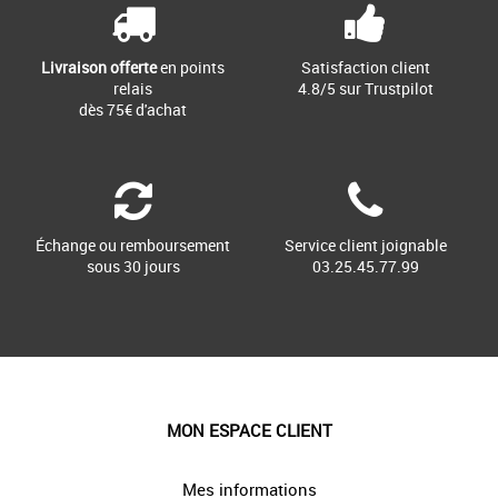
Livraison offerte
en points
Satisfaction client
relais
4.8/5 sur Trustpilot
dès 75€ d'achat
Échange ou remboursement
Service client joignable
sous 30 jours
03.25.45.77.99
MON ESPACE CLIENT
Mes informations