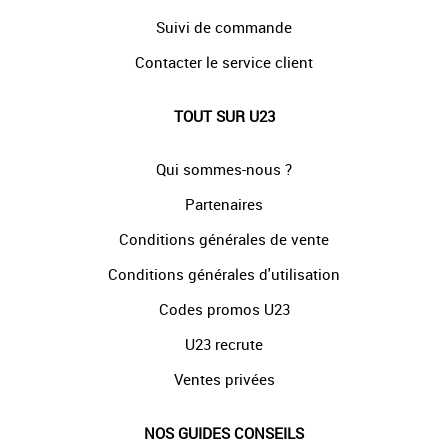
Suivi de commande
Contacter le service client
TOUT SUR U23
Qui sommes-nous ?
Partenaires
Conditions générales de vente
Conditions générales d'utilisation
Codes promos U23
U23 recrute
Ventes privées
NOS GUIDES CONSEILS