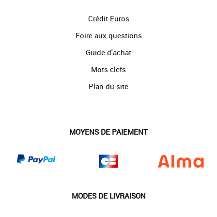
Crédit Euros
Foire aux questions
Guide d'achat
Mots-clefs
Plan du site
MOYENS DE PAIEMENT
MODES DE LIVRAISON