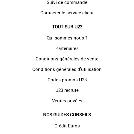
Suivi de commande
Contacter le service client
TOUT SUR U23
Qui sommes-nous ?
Partenaires
Conditions générales de vente
Conditions générales d'utilisation
Codes promos U23
U23 recrute
Ventes privées
NOS GUIDES CONSEILS
Crédit Euros