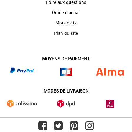
Foire aux questions
Guide d'achat
Mots-clefs
Plan du site
MOYENS DE PAIEMENT
MODES DE LIVRAISON