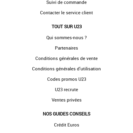
Suivi de commande
Contacter le service client
TOUT SUR U23
Qui sommes-nous ?
Partenaires
Conditions générales de vente
Conditions générales d'utilisation
Codes promos U23
U23 recrute
Ventes privées
NOS GUIDES CONSEILS
Crédit Euros