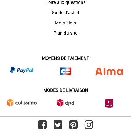
Foire aux questions
Guide d'achat
Mots-clefs
Plan du site
MOYENS DE PAIEMENT
MODES DE LIVRAISON