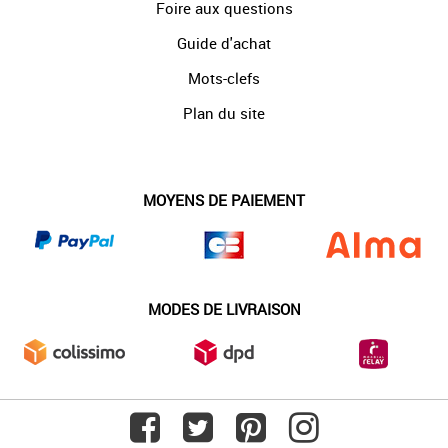
Foire aux questions
Guide d'achat
Mots-clefs
Plan du site
MOYENS DE PAIEMENT
MODES DE LIVRAISON