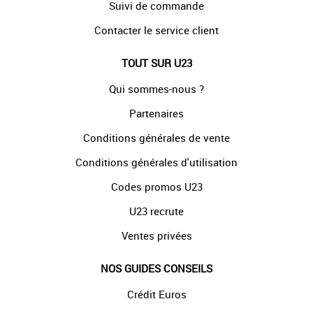
Suivi de commande
Contacter le service client
TOUT SUR U23
Qui sommes-nous ?
Partenaires
Conditions générales de vente
Conditions générales d'utilisation
Codes promos U23
U23 recrute
Ventes privées
NOS GUIDES CONSEILS
Crédit Euros