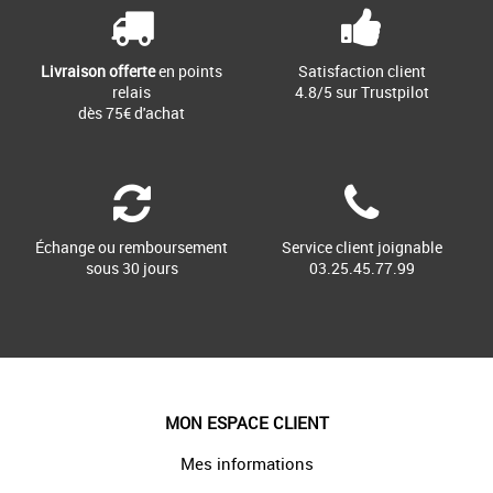
Livraison offerte
en points
Satisfaction client
relais
4.8/5 sur Trustpilot
dès 75€ d'achat
Échange ou remboursement
Service client joignable
sous 30 jours
03.25.45.77.99
MON ESPACE CLIENT
Mes informations