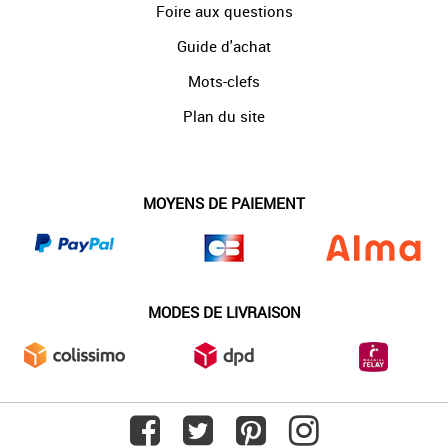
Foire aux questions
Guide d'achat
Mots-clefs
Plan du site
MOYENS DE PAIEMENT
MODES DE LIVRAISON