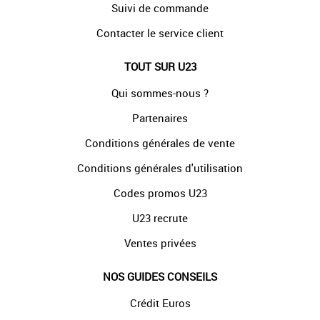
Suivi de commande
Contacter le service client
TOUT SUR U23
Qui sommes-nous ?
Partenaires
Conditions générales de vente
Conditions générales d'utilisation
Codes promos U23
U23 recrute
Ventes privées
NOS GUIDES CONSEILS
Crédit Euros