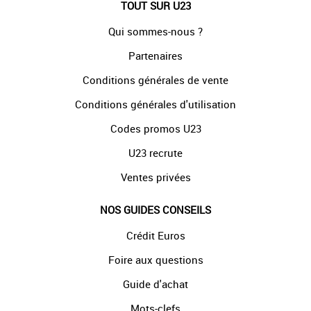
TOUT SUR U23
Qui sommes-nous ?
Partenaires
Conditions générales de vente
Conditions générales d'utilisation
Codes promos U23
U23 recrute
Ventes privées
NOS GUIDES CONSEILS
Crédit Euros
Foire aux questions
Guide d'achat
Mots-clefs