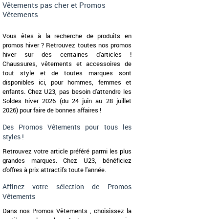
Vêtements pas cher et Promos
Vêtements
Vous êtes à la recherche de produits en
promos hiver ? Retrouvez toutes nos promos
hiver sur des centaines d'articles !
Chaussures, vêtements et accessoires de
tout style et de toutes marques sont
disponibles ici, pour hommes, femmes et
enfants. Chez U23, pas besoin d'attendre les
Soldes hiver 2026 (du 24 juin au 28 juillet
2026) pour faire de bonnes affaires !
Des Promos Vêtements pour tous les
styles !
Retrouvez votre article préféré parmi les plus
grandes marques. Chez U23, bénéficiez
d'offres à prix attractifs toute l'année.
Affinez votre sélection de Promos
Vêtements
Dans nos Promos Vêtements , choisissez la