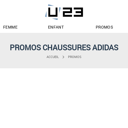
FEMME
ENFANT
PROMOS
PROMOS CHAUSSURES ADIDAS
ACCUEIL
PROMOS