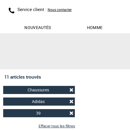
Service client :
Nous contacter
NOUVEAUTÉS
HOMME
11 articles trouvés
Chaussures
Adidas
39
Effacer tous les filtres