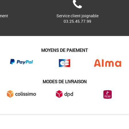
ment
Service client joignable
03.25.45.77.99
MOYENS DE PAIEMENT
MODES DE LIVRAISON