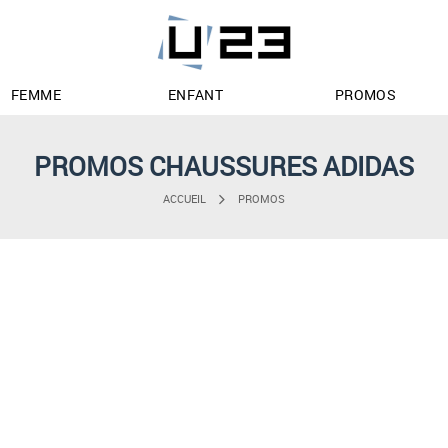
FEMME
ENFANT
PROMOS
PROMOS CHAUSSURES ADIDAS
ACCUEIL
PROMOS