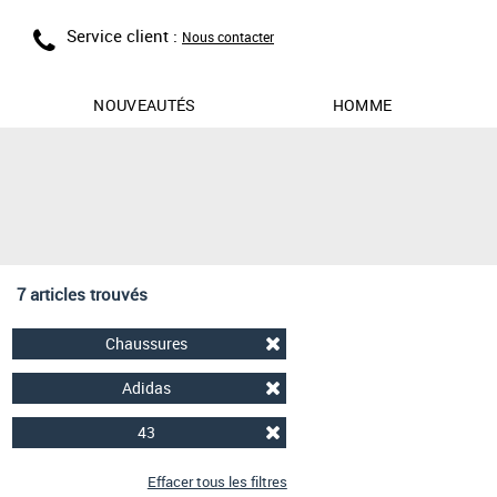
Service client :
Nous contacter
NOUVEAUTÉS
HOMME
7 articles trouvés
Chaussures
Adidas
43
Effacer tous les filtres