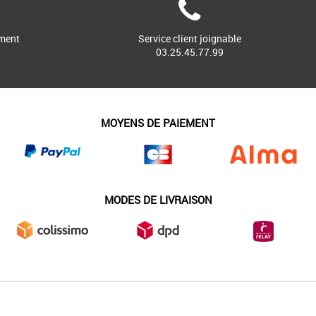
ment
Service client joignable
03.25.45.77.99
MOYENS DE PAIEMENT
MODES DE LIVRAISON