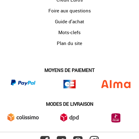
Foire aux questions
Guide d'achat
Mots-clefs
Plan du site
MOYENS DE PAIEMENT
MODES DE LIVRAISON