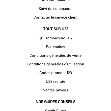
Suivi de commande
Contacter le service client
TOUT SUR U23
Qui sommes-nous ?
Partenaires
Conditions générales de vente
Conditions générales d'utilisation
Codes promos U23
U23 recrute
Ventes privées
NOS GUIDES CONSEILS
Crédit Euros