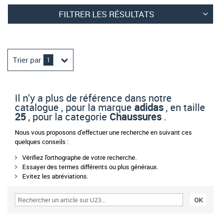
FILTRER LES RÉSULTATS
Trier par
1
Il n'y a plus de référence dans notre
catalogue , pour la marque
adidas
, en taille
25
, pour la categorie
Chaussures
.
Nous vous proposons d'effectuer une recherche en suivant ces
quelques conseils :
Vérifiez l'orthographe de votre recherche.
Essayer des termes différents ou plus généraux.
Evitez les abréviations.