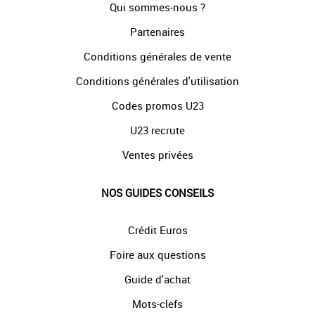
Qui sommes-nous ?
Partenaires
Conditions générales de vente
Conditions générales d'utilisation
Codes promos U23
U23 recrute
Ventes privées
NOS GUIDES CONSEILS
Crédit Euros
Foire aux questions
Guide d'achat
Mots-clefs