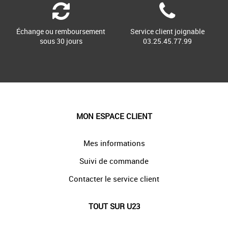
Échange ou remboursement
Service client joignable
sous 30 jours
03.25.45.77.99
MON ESPACE CLIENT
Mes informations
Suivi de commande
Contacter le service client
TOUT SUR U23