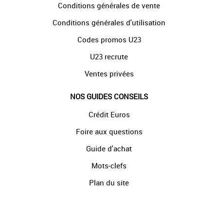
Conditions générales de vente
Conditions générales d'utilisation
Codes promos U23
U23 recrute
Ventes privées
NOS GUIDES CONSEILS
Crédit Euros
Foire aux questions
Guide d'achat
Mots-clefs
Plan du site