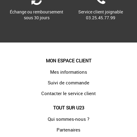
Échange ou remboursement
Service client joignable
sous 30 jours
03.25.45.77.99
MON ESPACE CLIENT
Mes informations
Suivi de commande
Contacter le service client
TOUT SUR U23
Qui sommes-nous ?
Partenaires