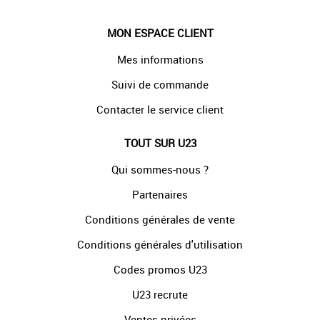
MON ESPACE CLIENT
Mes informations
Suivi de commande
Contacter le service client
TOUT SUR U23
Qui sommes-nous ?
Partenaires
Conditions générales de vente
Conditions générales d'utilisation
Codes promos U23
U23 recrute
Ventes privées