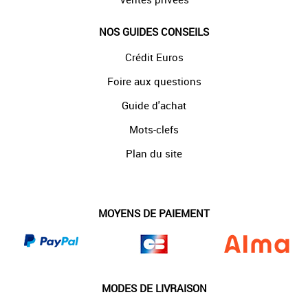
NOS GUIDES CONSEILS
Crédit Euros
Foire aux questions
Guide d'achat
Mots-clefs
Plan du site
MOYENS DE PAIEMENT
MODES DE LIVRAISON