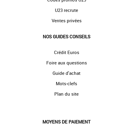
U23 recrute
Ventes privées
NOS GUIDES CONSEILS
Crédit Euros
Foire aux questions
Guide d'achat
Mots-clefs
Plan du site
MOYENS DE PAIEMENT