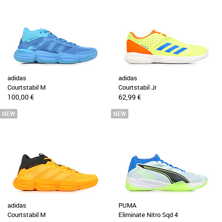
adidas
adidas
Courtstabil M
Courtstabil Jr
100,00 €
62,99 €
adidas
PUMA
Courtstabil M
Eliminate Nitro Sqd 4