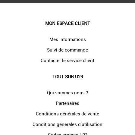
MON ESPACE CLIENT
Mes informations
Suivi de commande
Contacter le service client
TOUT SUR U23
Qui sommes-nous ?
Partenaires
Conditions générales de vente
Conditions générales d'utilisation
Codes promos U23