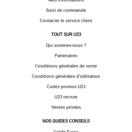
Suivi de commande
Contacter le service client
TOUT SUR U23
Qui sommes-nous ?
Partenaires
Conditions générales de vente
Conditions générales d'utilisation
Codes promos U23
U23 recrute
Ventes privées
NOS GUIDES CONSEILS
Crédit Euros