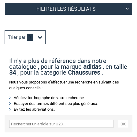
FILTRER LES RÉSULTATS
Trier par
1
Il n'y a plus de référence dans notre
catalogue , pour la marque
adidas
, en taille
34
, pour la categorie
Chaussures
.
Nous vous proposons d'effectuer une recherche en suivant ces
quelques conseils :
Vérifiez l'orthographe de votre recherche.
Essayer des termes différents ou plus généraux.
Evitez les abréviations.