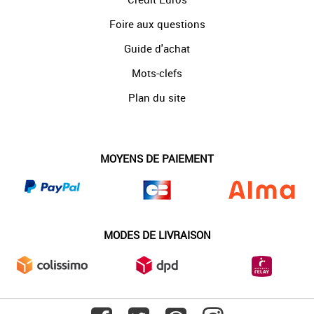
Foire aux questions
Guide d'achat
Mots-clefs
Plan du site
MOYENS DE PAIEMENT
MODES DE LIVRAISON