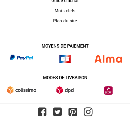
Guide d'achat
Mots-clefs
Plan du site
MOYENS DE PAIEMENT
MODES DE LIVRAISON