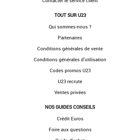
Contacter le service client
TOUT SUR U23
Qui sommes-nous ?
Partenaires
Conditions générales de vente
Conditions générales d'utilisation
Codes promos U23
U23 recrute
Ventes privées
NOS GUIDES CONSEILS
Crédit Euros
Foire aux questions