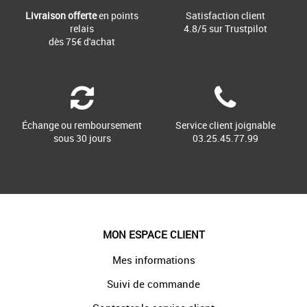
Livraison offerte
en points
Satisfaction client
relais
4.8/5 sur Trustpilot
dès 75€ d'achat
Échange ou remboursement
Service client joignable
sous 30 jours
03.25.45.77.99
MON ESPACE CLIENT
Mes informations
Suivi de commande