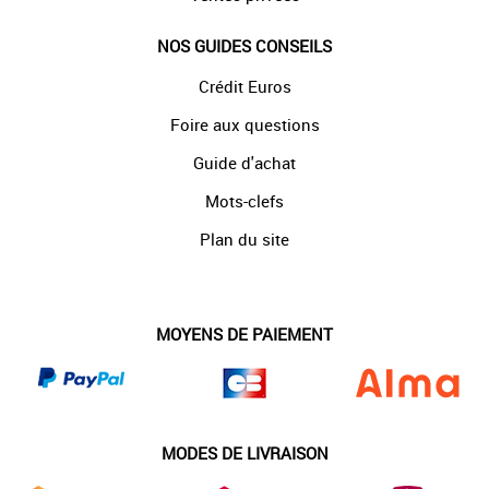
NOS GUIDES CONSEILS
Crédit Euros
Foire aux questions
Guide d'achat
Mots-clefs
Plan du site
MOYENS DE PAIEMENT
MODES DE LIVRAISON