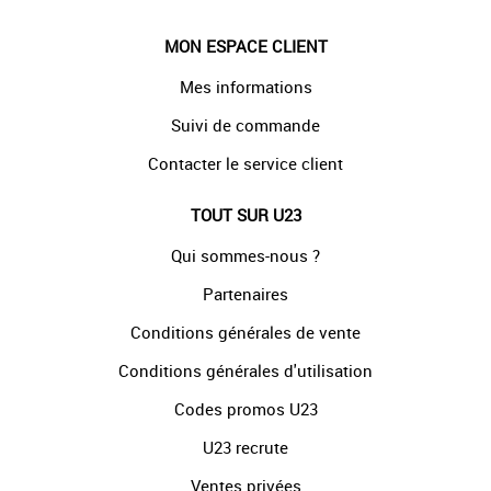
MON ESPACE CLIENT
Mes informations
Suivi de commande
Contacter le service client
TOUT SUR U23
Qui sommes-nous ?
Partenaires
Conditions générales de vente
Conditions générales d'utilisation
Codes promos U23
U23 recrute
Ventes privées