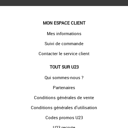
MON ESPACE CLIENT
Mes informations
Suivi de commande
Contacter le service client
TOUT SUR U23
Qui sommes-nous ?
Partenaires
Conditions générales de vente
Conditions générales d'utilisation
Codes promos U23
U23 recrute