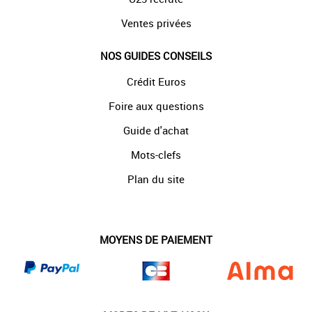
Ventes privées
NOS GUIDES CONSEILS
Crédit Euros
Foire aux questions
Guide d'achat
Mots-clefs
Plan du site
MOYENS DE PAIEMENT