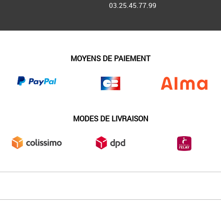
03.25.45.77.99
MOYENS DE PAIEMENT
MODES DE LIVRAISON