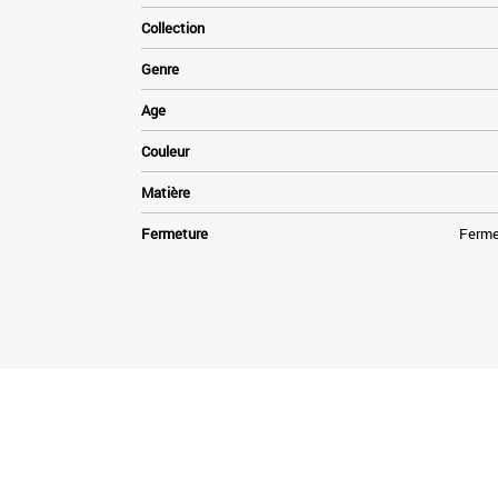
Collection
Genre
Age
Couleur
Matière
Fermeture
Fermet