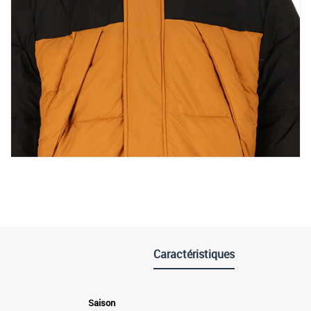
Caractéristiques
Saison