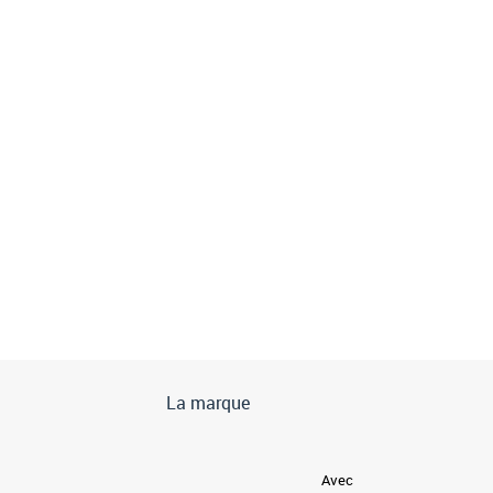
La marque
Avec