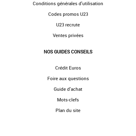
Conditions générales d'utilisation
Codes promos U23
U23 recrute
Ventes privées
NOS GUIDES CONSEILS
Crédit Euros
Foire aux questions
Guide d'achat
Mots-clefs
Plan du site