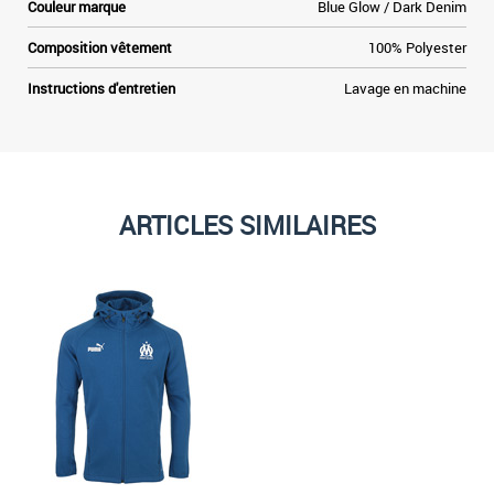
Couleur marque
Blue Glow / Dark Denim
Composition vêtement
100% Polyester
Instructions d'entretien
Lavage en machine
ARTICLES SIMILAIRES