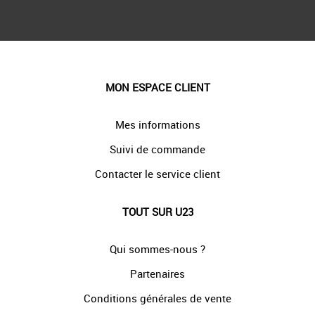
MON ESPACE CLIENT
Mes informations
Suivi de commande
Contacter le service client
TOUT SUR U23
Qui sommes-nous ?
Partenaires
Conditions générales de vente