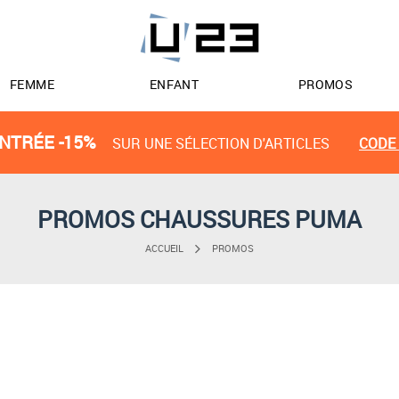
FEMME
ENFANT
PROMOS
NTRÉE -15%
SUR UNE SÉLECTION D'ARTICLES
CODE 
PROMOS CHAUSSURES PUMA
ACCUEIL
PROMOS