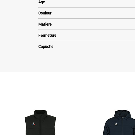
Age
Couleur
Matière
Fermeture
Capuche