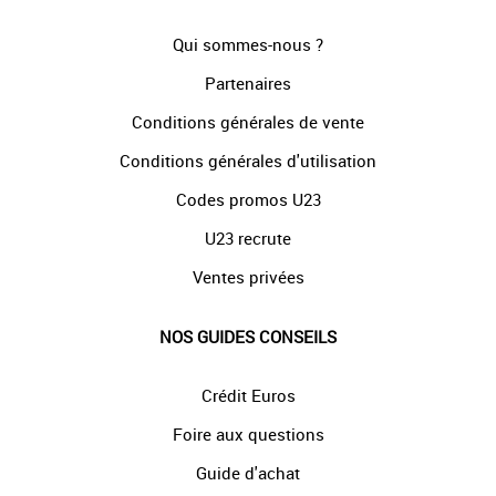
Qui sommes-nous ?
Partenaires
Conditions générales de vente
Conditions générales d'utilisation
Codes promos U23
U23 recrute
Ventes privées
NOS GUIDES CONSEILS
Crédit Euros
Foire aux questions
Guide d'achat