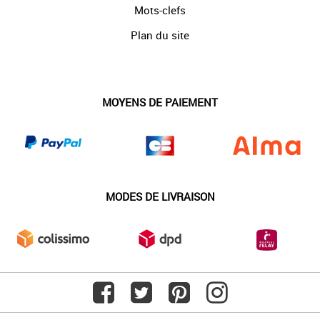
Mots-clefs
Plan du site
MOYENS DE PAIEMENT
MODES DE LIVRAISON