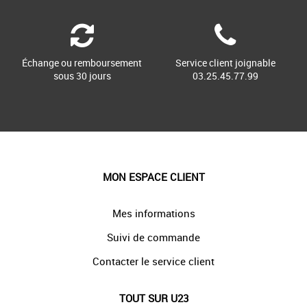
Échange ou remboursement
Service client joignable
sous 30 jours
03.25.45.77.99
MON ESPACE CLIENT
Mes informations
Suivi de commande
Contacter le service client
TOUT SUR U23